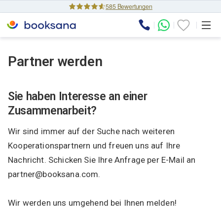
585 Bewertungen
Partner werden
Sie haben Interesse an einer
Zusammenarbeit?
Wir sind immer auf der Suche nach weiteren
Kooperationspartnern und freuen uns auf Ihre
Nachricht. Schicken Sie Ihre Anfrage per E-Mail an
partner@booksana.com.
Wir werden uns umgehend bei Ihnen melden!