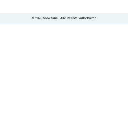
©
2026
booksana | Alle Rechte vorbehalten